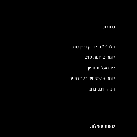
כתובת
הלח"י2 בני ברק דיזיין סנטר
קומה 2 חנות 210
ליד מעליות חניון
קומה 3 שטיחים בעבודת יד
חניה חינם בחניון
שעות פעילות