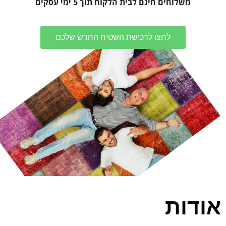
משלוחים חינם לבית הלקוח תוך 5 ימי עסקים
לחצו לרכישת השטיח החדש שלכם
אודות