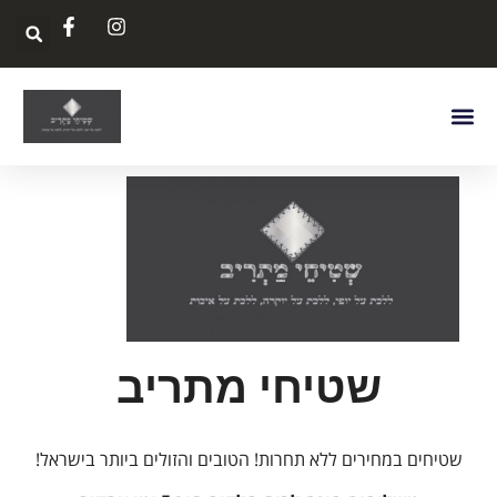
שטיחי מתריב
שטיחים במחירים ללא תחרות! הטובים והזולים ביותר בישראל!