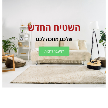
השטיח החדש
שלכם מחכה לכם
למעבר לחנות