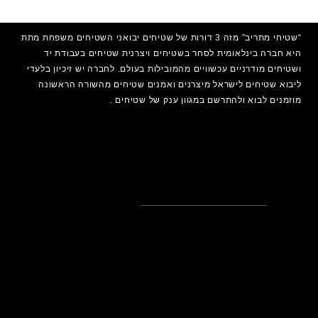
“שטיחי מתריב” מזה 3 דורות של שטיחים יבואני השטיחים משפחת מתת
היא חברה בינלאומית לסחר בשטיחים ויצרנית שטיחים בעבודת יד
ושטיחים מודרניים עכשוויים מהמובילות בעולם. לחברה יש זיכיון בלעדי
ליבוא שטיחים לישראל מיצרנים ואמנים
שטיחים
מהשורה הראשונה
מוזמנים לבוא ולהתרשם במגוון ענק של שטיחים .