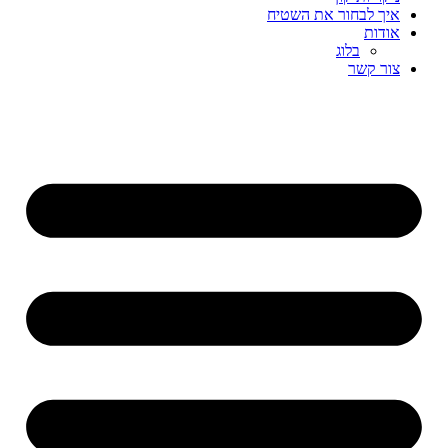
איך לבחור את השטיח
אודות
בלוג
צור קשר