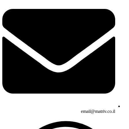
email@matriv.co.il