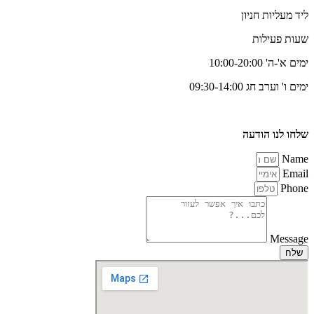
ליד מעליות חניון
שעות פעילות
ימים א'-ה' 10:00-20:00
ימים ו' וערב חג 09:30-14:00
שלחו לנו הודעה
Name
Email
Phone
Message
שלח