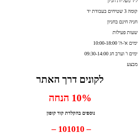
ליד מעליות חניון
קומה 3 שטיחים בעבודת יד
חניה חינם בחניון
שעות פעילות
ימים א'-ה' 10:00-18:00
ימים ו' וערב חג 09:30-14:00
מבצע
לקונים דרך האתר
10% הנחה
נוספים בהקלדת קוד קופון
– 101010 –