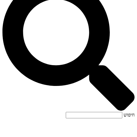
חיפוש