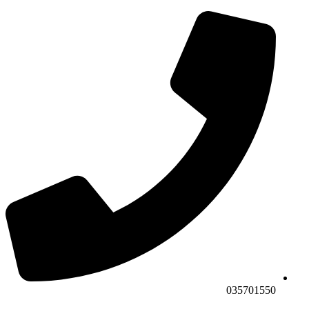
035701550