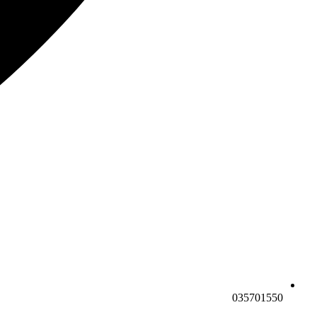
035701550