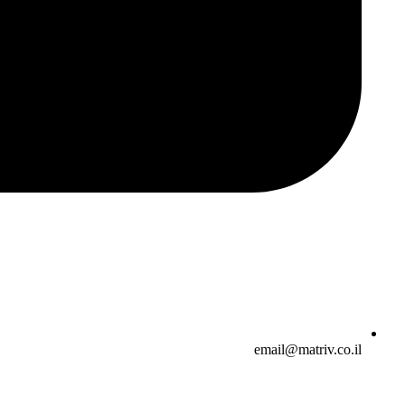
email@matriv.co.il