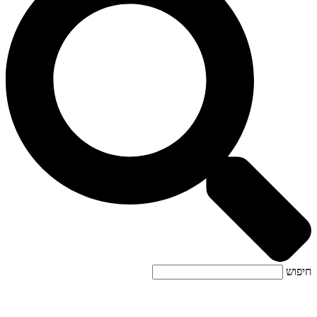
חיפוש