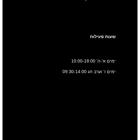
שעות פעילות
ימים א'-ה' 10:00-18:00
ימים ו' וערב חג 09:30-14:00