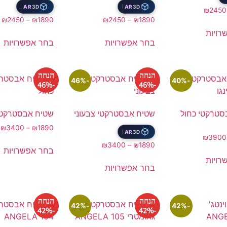
AR
3D
AR
3D
₪
2450
₪
2450
–
₪
1890
₪
2450
–
₪
1890
רויות
בחר אפשרויות
בחר אפשרויות
הנחה
הנחה
-46%
-40%
-46%
-46%
סטרקטי כחול
שטיח אבסטרקטי צבעוני
שטיח אבסטרקטי
₪
3400
–
₪
1890
AR
3D
₪
3900
₪
3400
–
₪
1890
בחר אפשרויות
רויות
בחר אפשרויות
הנחה
הנחה
-42%
-42%
-42%
-42%