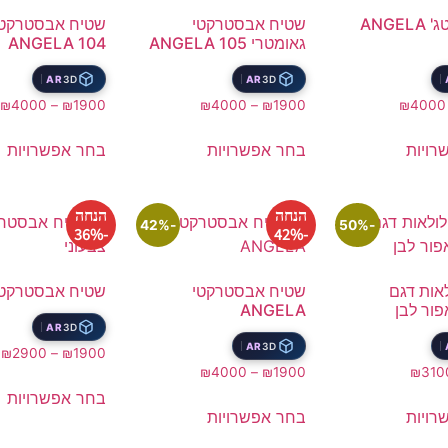
שטיח וינטג' ANGELA
שטיח אבסטרקטי
שטיח אבסטרקטי
גאומטרי ANGELA 105
ANGELA 104
AR
3D
AR
3D
₪
4000
–
₪
1900
₪
4000
–
₪
1900
₪
4000
רויות
בחר אפשרויות
בחר אפשרויות
הנחה
הנחה
-42%
-50%
-36%
-42%
אות דגם
שטיח אבסטרקטי
שטיח אבסטרקטי 
פור לבן
ANGELA
AR
3D
AR
3D
₪
2900
–
₪
1900
₪
4000
–
₪
1900
₪
310
בחר אפשרויות
רויות
בחר אפשרויות