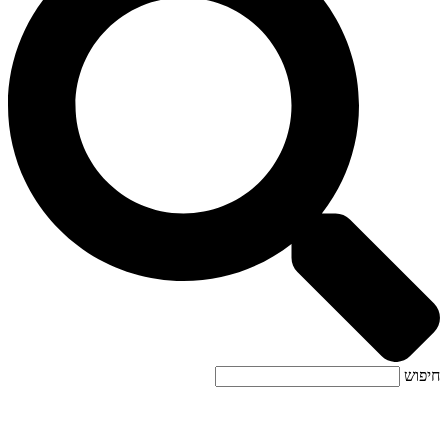
חיפוש