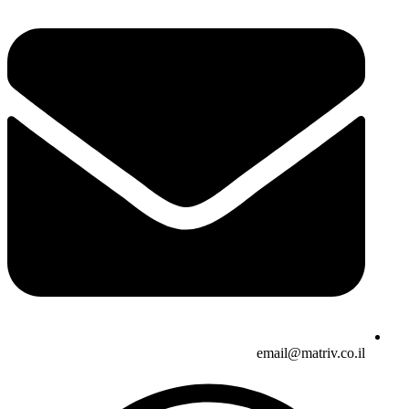
email@matriv.co.il