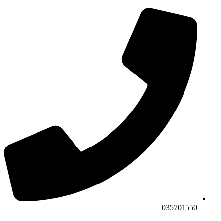
035701550