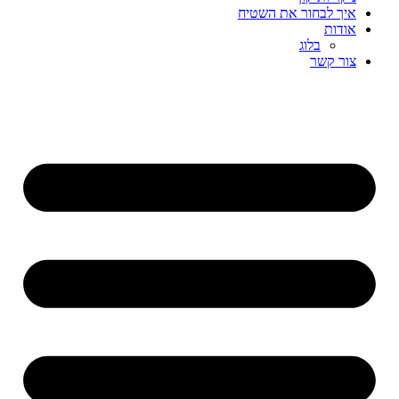
איך לבחור את השטיח
אודות
בלוג
צור קשר