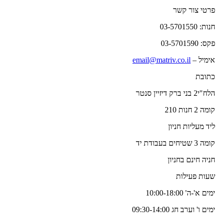
פרטי צור קשר
חנות: 03-5701550
פקס: 03-5701590
אימיל –
email@matriv.co.il
כתובת
הלח"י2 בני ברק דיזיין סנטר
קומה 2 חנות 210
ליד מעליות חניון
קומה 3 שטיחים בעבודת יד
חניה חינם בחניון
שעות פעילות
ימים א'-ה' 10:00-18:00
ימים ו' וערב חג 09:30-14:00