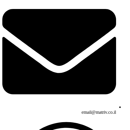
email@matriv.co.il