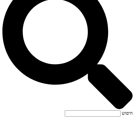
חיפוש