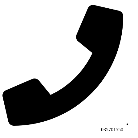
035701550