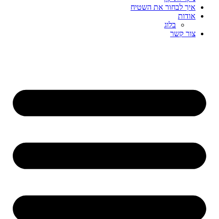
איך לבחור את השטיח
אודות
בלוג
צור קשר