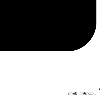
email@matriv.co.il