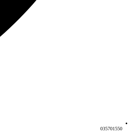
035701550