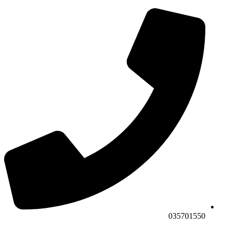
035701550