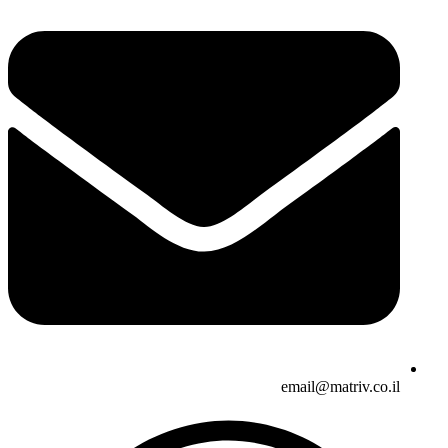
email@matriv.co.il