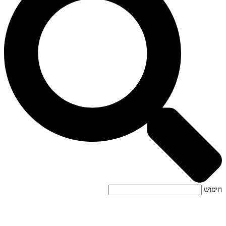
חיפוש