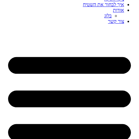
איך לבחור את השטיח
אודות
בלוג
צור קשר