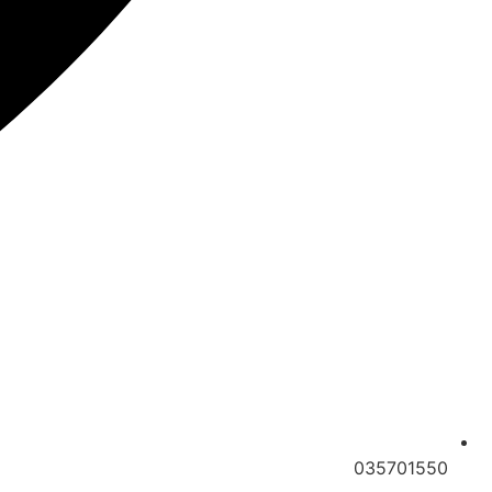
035701550