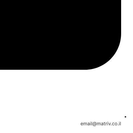
email@matriv.co.il