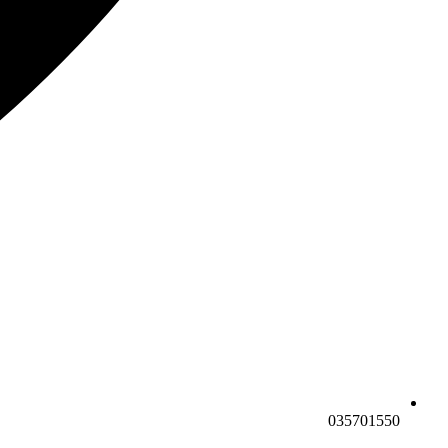
035701550