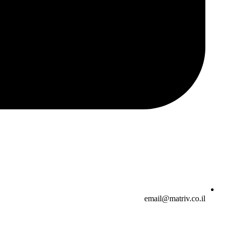
email@matriv.co.il