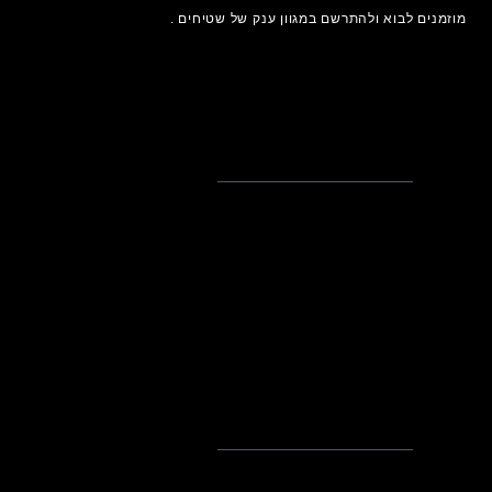
מוזמנים לבוא ולהתרשם במגוון ענק של שטיחים .