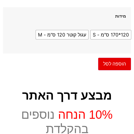
מידות
120*170 ס"מ - S
עגול קוטר 120 ס"מ - M
הוספה לסל
מבצע דרך האתר
10% הנחה
נוספים
בהקלדת