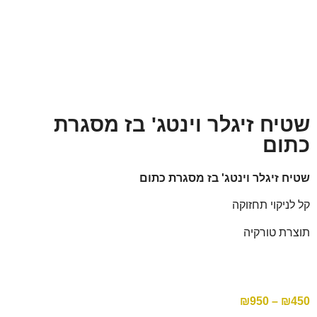
-53%
שטיח זיגלר וינטג' בז מסגרת
כתום
שטיח זיגלר וינטג' בז מסגרת כתום
קל לניקוי תחזוקה
תוצרת טורקיה
₪
950
–
₪
450