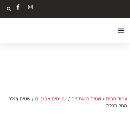
עמוד הבית
/
שטיחים אתניים
/
שטיחים אפגניים
/ שטיח זיגלר
מהל תכלת
הנחה
-38%