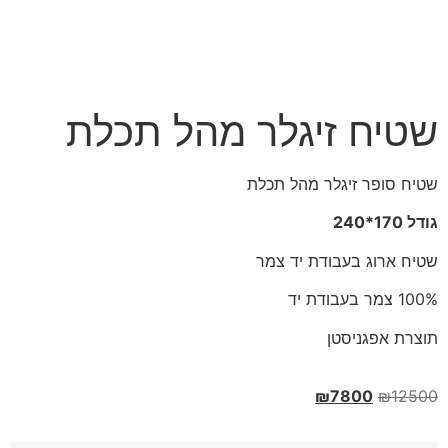
שטיח זיגלר מהל תכלת
שטיח סופר זיגלר מהל תכלת
גודל 170*240
שטיח ארוג בעבודת יד צמר
100% צמר בעבודת יד
תוצרת אפגניסטן
₪
7800
₪
12500