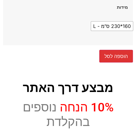
מידות
160*230 ס"מ - L
הוספה לסל
מבצע דרך האתר
10% הנחה
נוספים
בהקלדת