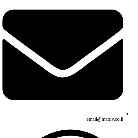
email@matriv.co.il