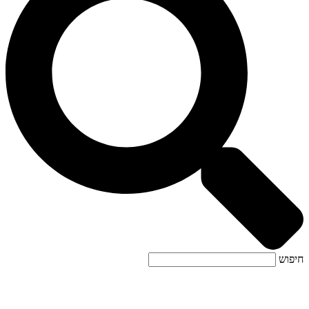
חיפוש