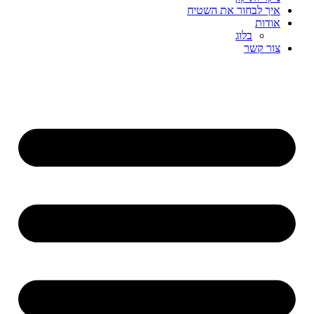
איך לבחור את השטיח
אודות
בלוג
צור קשר