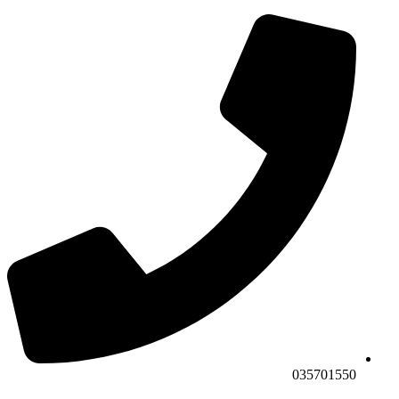
035701550