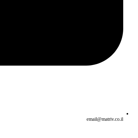
email@matriv.co.il