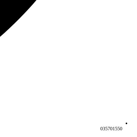
035701550