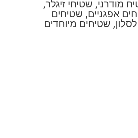
ח מודרני
,
שטיחי זיגלר
,
ים אפגניים
,
שטיחים
סלון
,
שטיחים מיוחדים