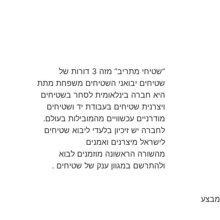
“שטיחי מתריב” מזה 3 דורות של
שטיחים יבואני השטיחים משפחת מתת
היא חברה בינלאומית לסחר בשטיחים
ויצרנית שטיחים בעבודת יד ושטיחים
מודרניים עכשוויים מהמובילות בעולם.
לחברה יש זיכיון בלעדי ליבוא שטיחים
לישראל מיצרנים ואמנים
שטיחים
מהשורה הראשונה מוזמנים לבוא
ולהתרשם במגוון ענק של שטיחים .
מבצע