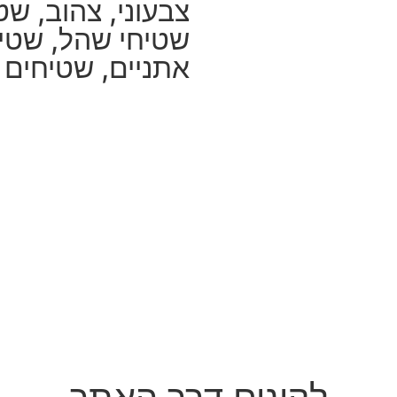
צבעוני
,
צהוב
,
שטי
שטיחי שהל
,
שטיח
אתניים
,
שטיחים ל