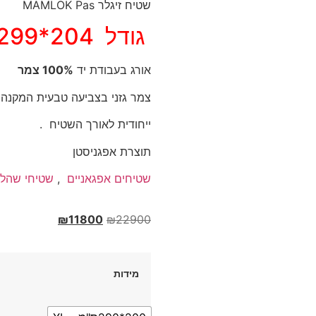
שטיח זיגלר MAMLOK Pas
גודל 204*299
אורג בעבודת יד
100% צמר
צמר גזני בצביעה טבעית המקנה
ייחודית לאורך השטיח .
תוצרת אפגניסטן
שטיחים אפגאניים
,
שטיחי שהל
₪
11800
₪
22900
מידות