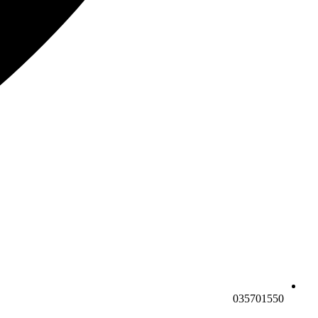
035701550