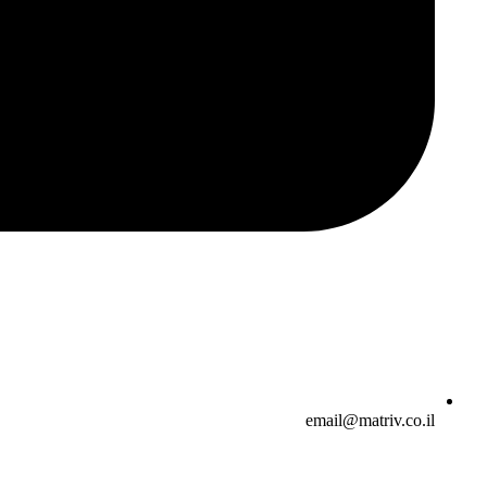
email@matriv.co.il