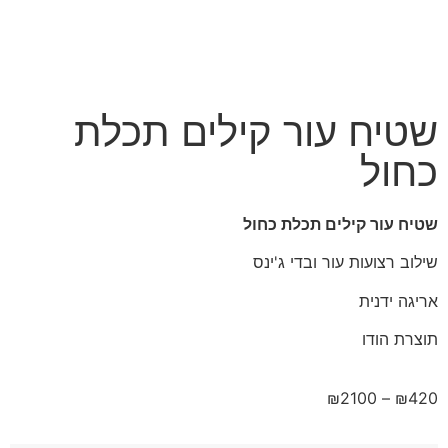
שטיח עור קילים תכלת
כחול
שטיח עור קילים תכלת כחול
שילוב רצועות עור ובדי ג'ינס
אריגה ידנית
תוצרת הודו
₪
2100
–
₪
420