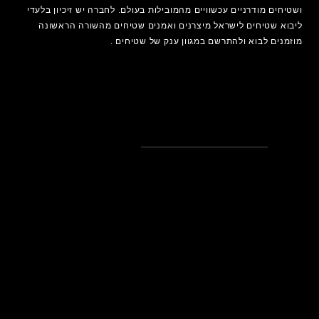
ושטיחים מודרניים עכשוויים מהמובילות בעולם. לחברה יש זיכיון בלעדי
ליבוא שטיחים לישראל מיצרנים ואמנים
שטיחים
מהשורה הראשונה
מוזמנים לבוא ולהתרשם במגוון ענק של שטיחים .