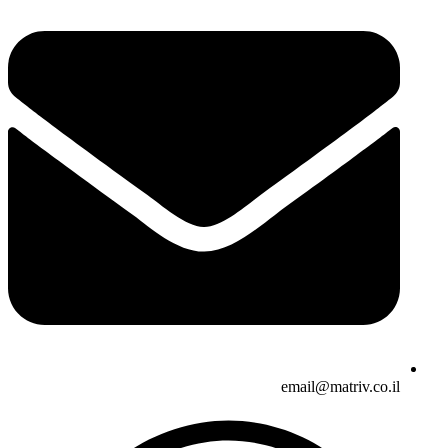
email@matriv.co.il