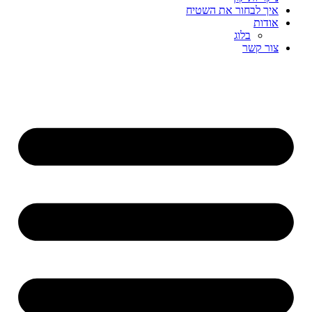
איך לבחור את השטיח
אודות
בלוג
צור קשר