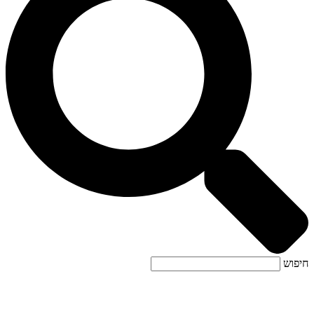
חיפוש