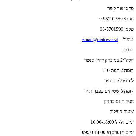
פרטי צור קשר
חנות: 03-5701550
פקס: 03-5701590
אימיל –
email@matriv.co.il
כתובת
הלח"י2 בני ברק דיזיין סנטר
קומה 2 חנות 210
ליד מעליות חניון
קומה 3 שטיחים בעבודת יד
חניה חינם בחניון
שעות פעילות
ימים א'-ה' 10:00-18:00
ימים ו' וערב חג 09:30-14:00