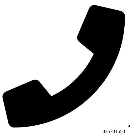
035701550