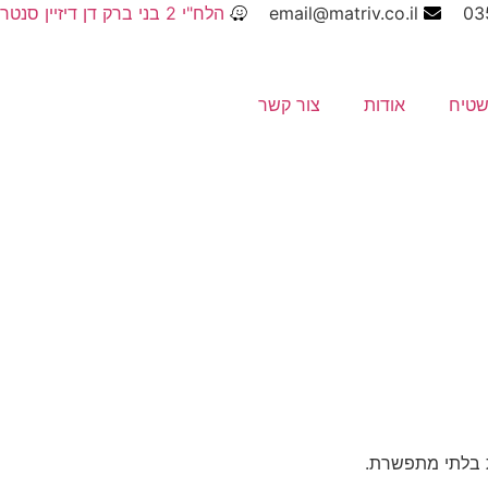
03
email@matriv.co.il
הלח"י 2 בני ברק דן דיזיין סנטר
שטיח
אודות
צור קשר
ת בלתי מתפשרת.