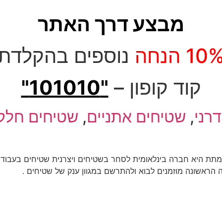
מבצע דרך האתר
10 הנחה
נוספים בהקלדת
קוד קופון –
"101010"
רני
,
שטיחים אתניים
,
שטיחים חלק
שטיחים משפחת מתת היא חברה בינלאומית לסחר בשטיחים ויצרנית שטיחים ב
הראשונה מוזמנים לבוא ולהתרשם במגוון ענק של שטיחים .