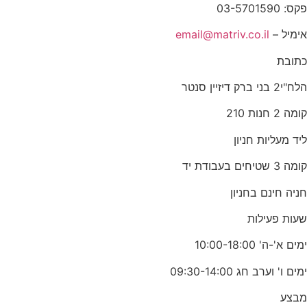
פקס: 03-5701590
אימיל –
email@matriv.co.il
כתובת
הלח"י2 בני ברק דיזיין סנטר
קומה 2 חנות 210
ליד מעליות חניון
קומה 3 שטיחים בעבודת יד
חניה חינם בחניון
שעות פעילות
ימים א'-ה' 10:00-18:00
ימים ו' וערב חג 09:30-14:00
מבצע