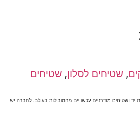
ים
,
שטיחים לסלון
,
שטיחים
עבודת יד ושטיחים מודרניים עכשוויים מהמובילות בעולם. לחברה יש