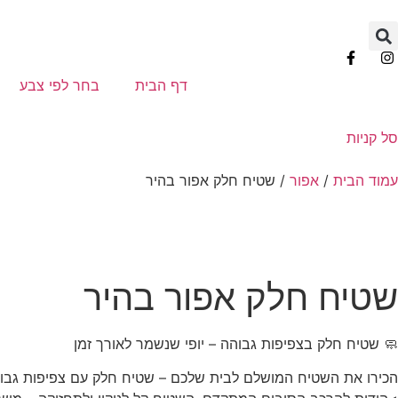
דף הבית
בחר לפי צבע
סל קניות
עמוד הבית
/
אפור
/ שטיח חלק אפור בהיר
נחה
-
שטיח חלק אפור בהיר
🧼 שטיח חלק בצפיפות גבוהה – יופי שנשמר לאורך זמן
הכירו את השטיח המושלם לבית שלכם – שטיח חלק עם צפיפות גבוהה