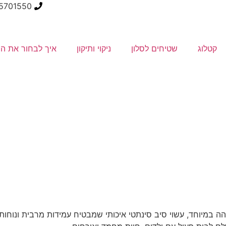
5701550
קטלוג
שטיחים לסלון
ניקוי ותיקון
איך לבחור את ה
 במיוחד, עשוי סיב סינתטי איכותי שמבטיח עמידות מרבית ונוחו