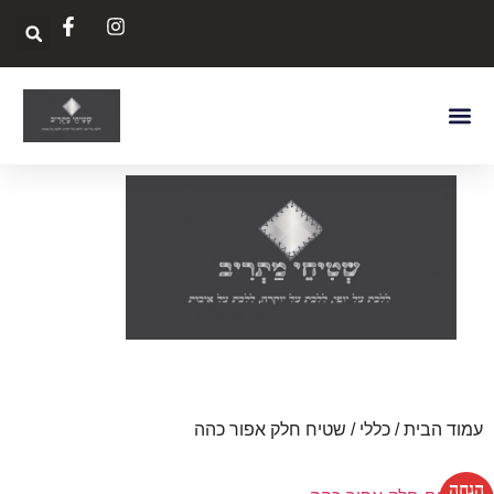
עמוד הבית
/
כללי
/ שטיח חלק אפור כהה
הנחה