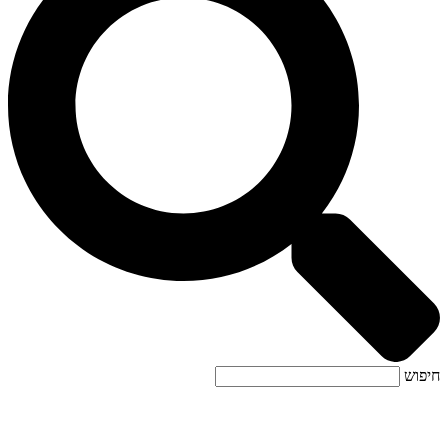
חיפוש