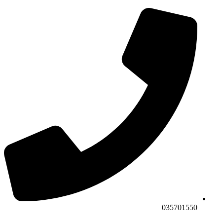
035701550