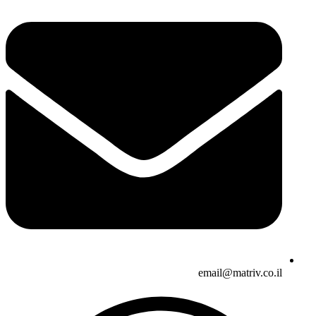
email@matriv.co.il