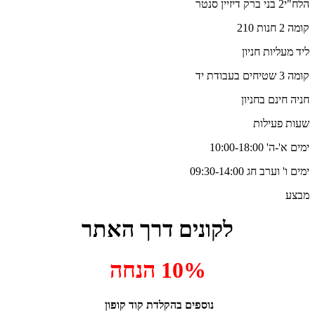
הלח"י2 בני ברק דיזיין סנטר
קומה 2 חנות 210
ליד מעליות חניון
קומה 3 שטיחים בעבודת יד
חניה חינם בחניון
שעות פעילות
ימים א'-ה' 10:00-18:00
ימים ו' וערב חג 09:30-14:00
מבצע
לקונים דרך האתר
10% הנחה
נוספים בהקלדת קוד קופון