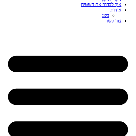
איך לבחור את השטיח
אודות
בלוג
צור קשר