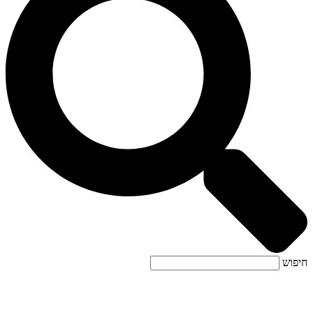
חיפוש