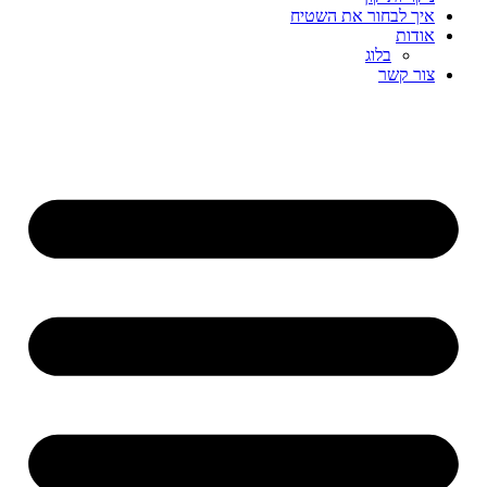
איך לבחור את השטיח
אודות
בלוג
צור קשר