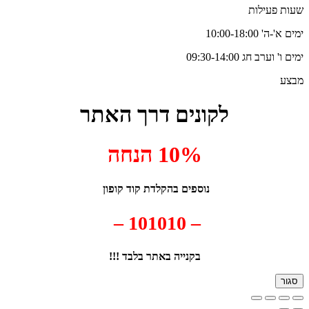
שעות פעילות
ימים א'-ה' 10:00-18:00
ימים ו' וערב חג 09:30-14:00
מבצע
לקונים דרך האתר
10% הנחה
נוספים בהקלדת קוד קופון
– 101010 –
בקנייה באתר בלבד !!!
סגור