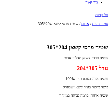
צור קשר
סל קניות
עמוד הבית
/
אדום
/ שטיח פרסי קשאן 204*305
הנחה
-41%
שטיח פרסי קשאן 204*305
שטיח פרסי קשאן מדליון אדום
גודל 305*204
שטיח ארוג בעבודת יד 100%
אשר מיוצר בעיר קשאן שבפרס
שטיח אחותי ברמה גבוהה במיוחד