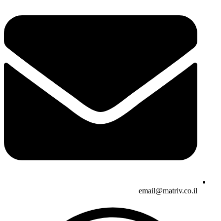
email@matriv.co.il