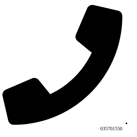
035701550