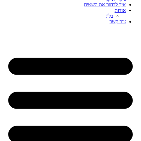
איך לבחור את השטיח
אודות
בלוג
צור קשר