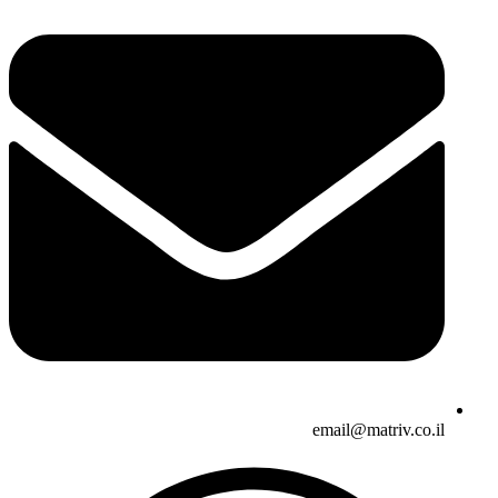
email@matriv.co.il