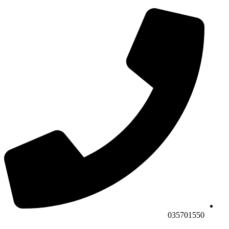
035701550