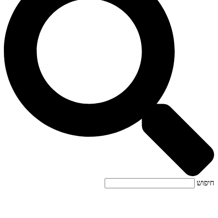
חיפוש