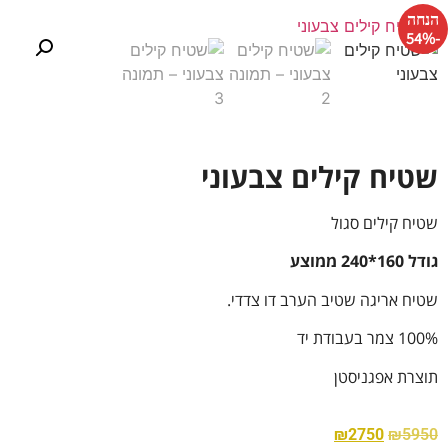
הנחה
-54%
שטיח קילים צבעוני
שטיח קילים סגול
גודל 160*240 ממוצע
שטיח אריגה שטיב הערב דו צדדי.
100% צמר בעבודת יד
תוצרת אפגניסטן
₪
2750
₪
5950