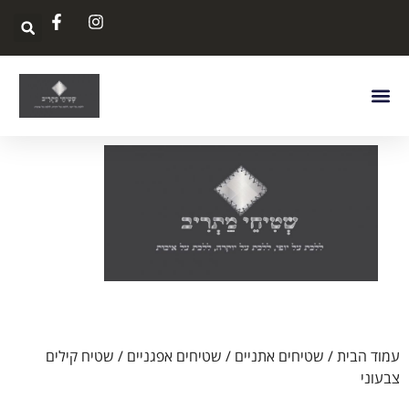
עמוד הבית
/
שטיחים אתניים
/
שטיחים אפגניים
/ שטיח קילים
צבעוני