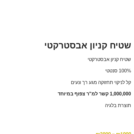
-36%
שטיח קניון אבסטרקטי
שטיח קניון אבסטרקטי
100% סנטטי
קל לניקוי תחזוקה מגע רך ונעים
1,000,000 קשר למ"ר צפוף במיוחד
תוצרת בלגיה