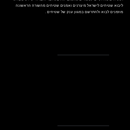
ליבוא שטיחים לישראל מיצרנים ואמנים
שטיחים
מהשורה הראשונה
מוזמנים לבוא ולהתרשם במגוון ענק של שטיחים .