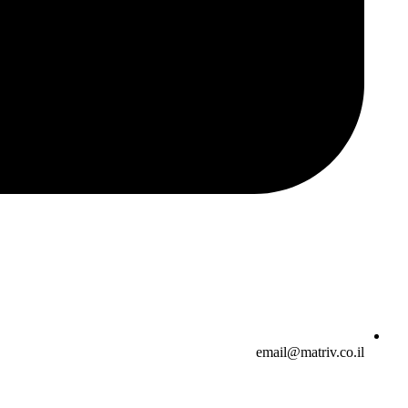
email@matriv.co.il