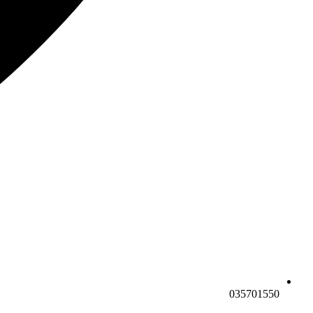
035701550