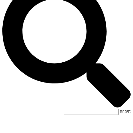
חיפוש