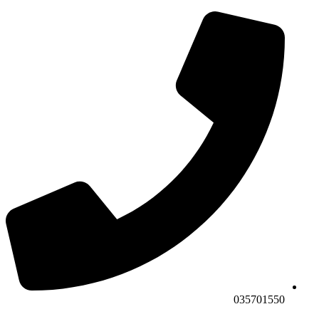
035701550