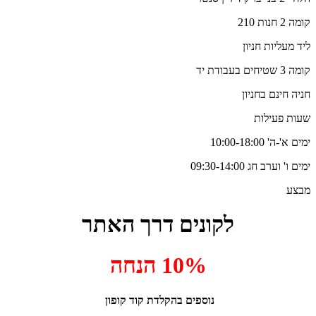
קומה 2 חנות 210
ליד מעליות חניון
קומה 3 שטיחים בעבודת יד
חניה חינם בחניון
שעות פעילות
ימים א'-ה' 10:00-18:00
ימים ו' וערב חג 09:30-14:00
מבצע
לקונים דרך האתר
10% הנחה
נוספים בהקלדת קוד קופון