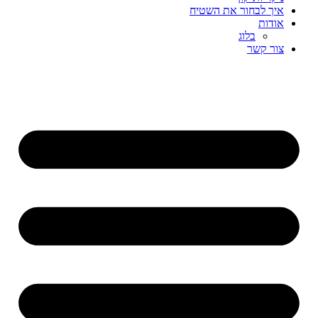
איך לבחור את השטיח
אודות
בלוג
צור קשר