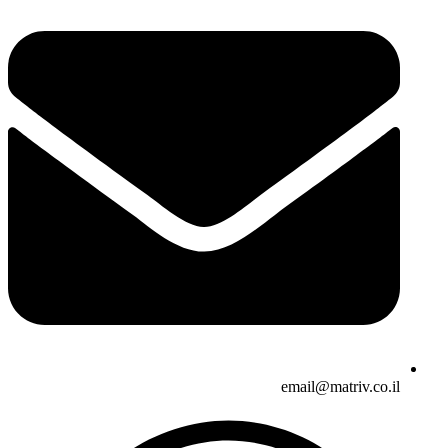
email@matriv.co.il