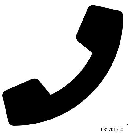
035701550