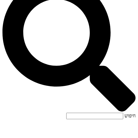
חיפוש