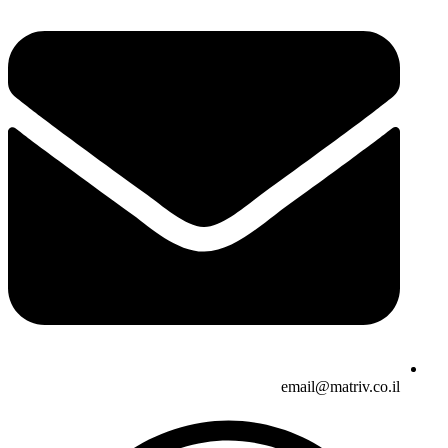
email@matriv.co.il