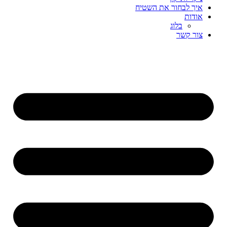
איך לבחור את השטיח
אודות
בלוג
צור קשר