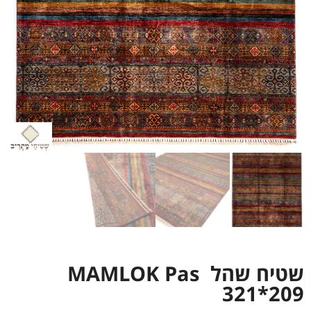
שטיח שהל MAMLOK Pas
321*209