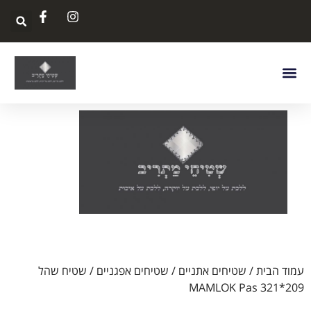
עמוד הבית
/
שטיחים אתניים
/
שטיחים אפגניים
/ שטיח שהל
MAMLOK Pas 321*209