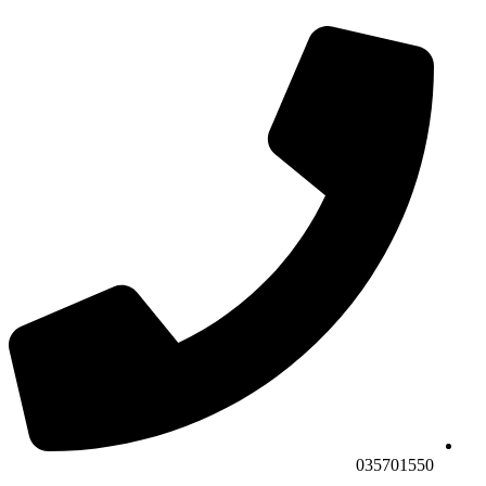
035701550