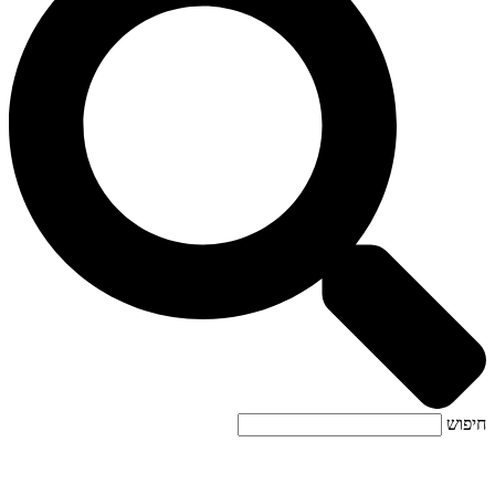
חיפוש