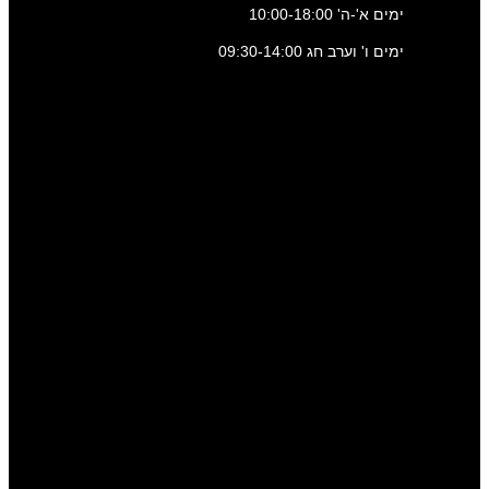
ימים א'-ה' 10:00-18:00
ימים ו' וערב חג 09:30-14:00