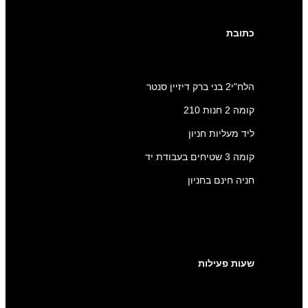
כתובת
הלח"י2 בני ברק דיזיין סנטר
קומה 2 חנות 210
ליד מעליות חניון
קומה 3 שטיחים בעבודת יד
חניה חינם בחניון
שעות פעילות