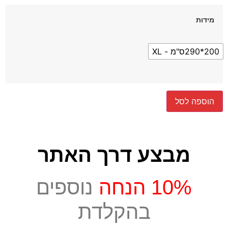
מידות
200*290ס"מ - XL
הוספה לסל
מבצע דרך האתר
10% הנחה
נוספים
בהקלדת