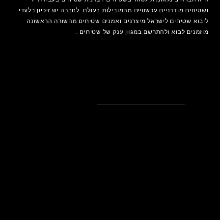
ושטיחים מודרניים עכשוויים מהמובילות בעולם. לחברה יש זיכיון בלעדי
ליבוא שטיחים לישראל מיצרנים ואמנים
שטיחים
מהשורה הראשונה
מוזמנים לבוא ולהתרשם במגוון ענק של שטיחים .