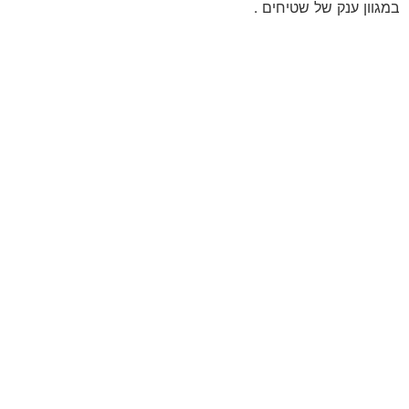
במגוון ענק של שטיחים .