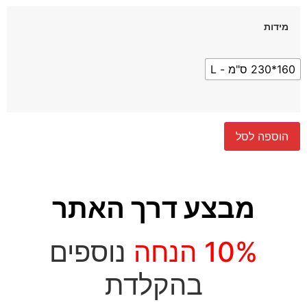
מידות
160*230 ס"מ - L
הוספה לסל
מבצע דרך האתר
10% הנחה
נוספים
בהקלדת