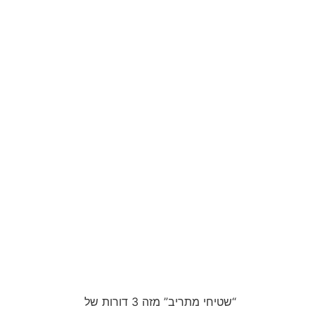
“שטיחי מתריב” מזה 3 דורות של