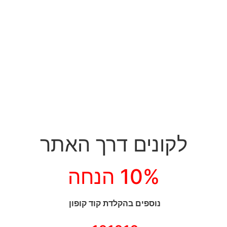
לקונים דרך האתר
10% הנחה
נוספים בהקלדת קוד קופון