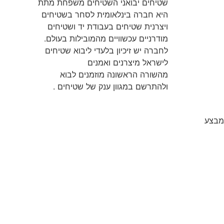
שטיחים יבואני השטיחים משפחת מתת
היא חברה בינלאומית לסחר בשטיחים
ויצרנית שטיחים בעבודת יד ושטיחים
מודרניים עכשוויים מהמובילות בעולם.
לחברה יש זיכיון בלעדי ליבוא שטיחים
לישראל מיצרנים ואמנים
שטיחים
מהשורה הראשונה מוזמנים לבוא
ולהתרשם במגוון ענק של שטיחים .
מבצע