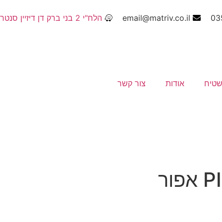
03
email@matriv.co.il
הלח"י 2 בני ברק דן דיזיין סנטר
שטיח
אודות
צור קשר