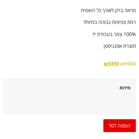
מראה ברק לאורך כל השטיח
רמת צפיפות גבוהה במיוחד
100% צמר בעבודת יד
תוצרת אפגניסטן
₪
5490
₪
9500
מידות
הוספה לסל