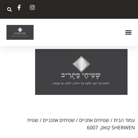
עמוד הבית
/
שטיחים אתניים
/
שטיחים אפגניים
/ שטיח
SHERWEN קזאק 6007