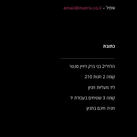
אימיל –
email@matriv.co.il
כתובת
הלח"י2 בני ברק דיזיין סנטר
קומה 2 חנות 210
ליד מעליות חניון
קומה 3 שטיחים בעבודת יד
חניה חינם בחניון