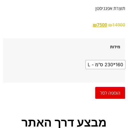
תוצרת אפגניסטן
₪
7500
₪
14900
מידות
160*230 ס"מ - L
הוספה לסל
מבצע דרך האתר