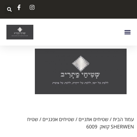
עמוד הבית
/
שטיחים אתניים
/
שטיחים אפגניים
/ שטיח
SHERWEN קזאק 6009