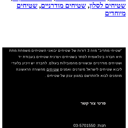
שטיחים לסלון
,
שטיחים מודרניים
,
שטיחים
מיוחדים
“שטיחי מתריב” מזה 3 דורות של שטיחים יבואני השטיחים משפחת מתת
היא חברה בינלאומית לסחר בשטיחים ויצרנית שטיחים בעבודת יד
ושטיחים מודרניים עכשוויים מהמובילות בעולם. לחברה יש זיכיון בלעדי
ליבוא שטיחים לישראל מיצרנים ואמנים
שטיחים
מהשורה הראשונה
מוזמנים לבוא ולהתרשם במגוון ענק של שטיחים .
פרטי צור קשר
חנות: 03-5701550