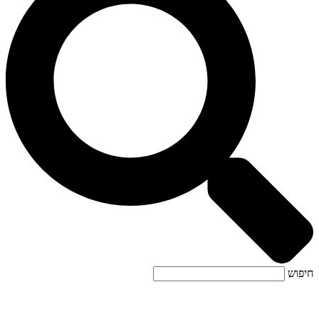
חיפוש