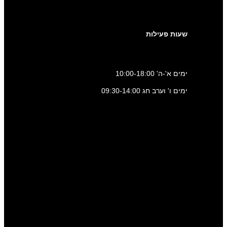
שעות פעילות
ימים א'-ה' 10:00-18:00
ימים ו' וערב חג 09:30-14:00