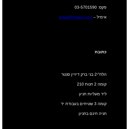
פקס: 03-5701590
אימיל –
email@matriv.co.il
כתובת
הלח"י2 בני ברק דיזיין סנטר
קומה 2 חנות 210
ליד מעליות חניון
קומה 3 שטיחים בעבודת יד
חניה חינם בחניון