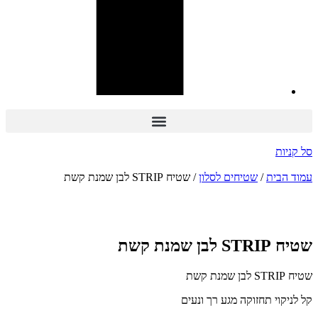
סל קניות
עמוד הבית
/
שטיחים לסלון
/ שטיח STRIP לבן שמנת קשת
הנחה
-53%
שטיח STRIP לבן שמנת קשת
שטיח STRIP לבן שמנת קשת
קל לניקוי תחזוקה מגע רך ונעים