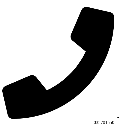
035701550