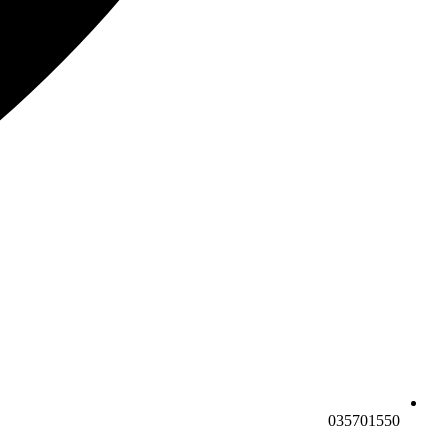
035701550