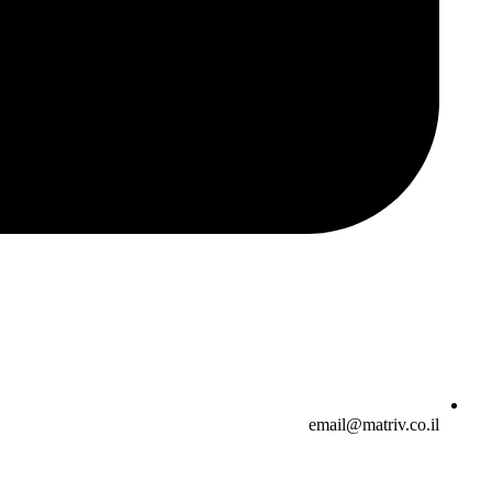
email@matriv.co.il