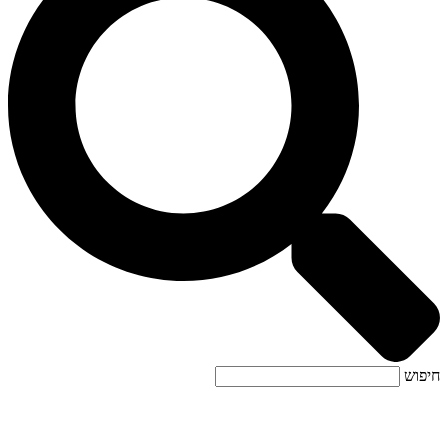
חיפוש