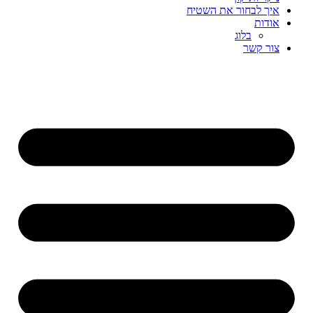
איך לבחור את השטיח
אודות
בלוג
צור קשר