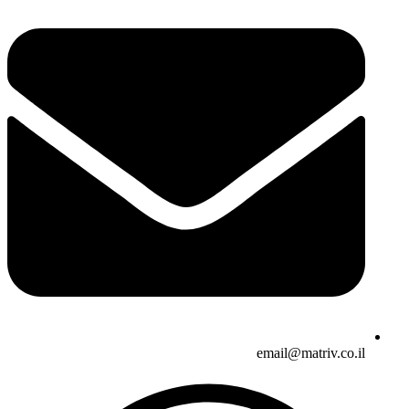
email@matriv.co.il