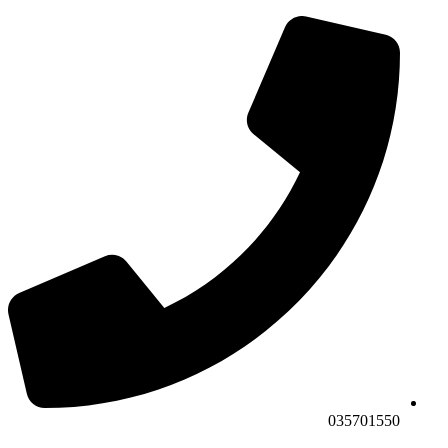
035701550