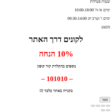
שעות פעילות
ימים א'-ה' 10:00-18:00
ימים ו' וערב חג 09:30-14:00
מבצע
לקונים דרך האתר
10% הנחה
נוספים בהקלדת קוד קופון
– 101010 –
בקנייה באתר בלבד !!!
סגור