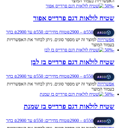
האפשרויות בעמוד המוצר
-50%
שטיח לולאות דגם פרדייס אפור
550
₪
–
2900
₪
טווח מחירים: ⁦₪550⁩ עד ⁦₪2900⁩
בחר
AR
3D
אפשרויות
למוצר זה יש מספר סוגים. ניתן לבחור את האפשרויות
בעמוד המוצר
-50%
שטיח לולאות דגם פרדייס בז לבן
550
₪
–
2900
₪
טווח מחירים: ⁦₪550⁩ עד ⁦₪2900⁩
בחר
AR
3D
אפשרויות
למוצר זה יש מספר סוגים. ניתן לבחור את האפשרויות
בעמוד המוצר
-50%
שטיח לולאות דגם פרדייס בז שמנת
550
₪
–
2900
₪
טווח מחירים: ⁦₪550⁩ עד ⁦₪2900⁩
בחר
AR
3D