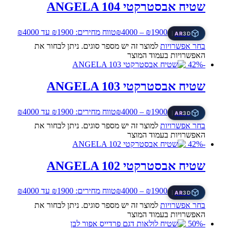
שטיח אבסטרקטי ANGELA 104
1900
₪
–
4000
₪
טווח מחירים: ⁦₪1900⁩ עד ⁦₪4000⁩
AR
3D
בחר אפשרויות
למוצר זה יש מספר סוגים. ניתן לבחור את
האפשרויות בעמוד המוצר
-42%
שטיח אבסטרקטי ANGELA 103
1900
₪
–
4000
₪
טווח מחירים: ⁦₪1900⁩ עד ⁦₪4000⁩
AR
3D
בחר אפשרויות
למוצר זה יש מספר סוגים. ניתן לבחור את
האפשרויות בעמוד המוצר
-42%
שטיח אבסטרקטי ANGELA 102
1900
₪
–
4000
₪
טווח מחירים: ⁦₪1900⁩ עד ⁦₪4000⁩
AR
3D
בחר אפשרויות
למוצר זה יש מספר סוגים. ניתן לבחור את
האפשרויות בעמוד המוצר
-50%