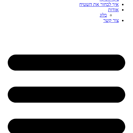
איך לבחור את השטיח
אודות
בלוג
צור קשר