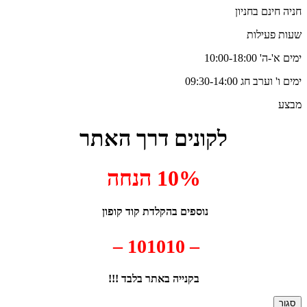
חניה חינם בחניון
שעות פעילות
ימים א'-ה' 10:00-18:00
ימים ו' וערב חג 09:30-14:00
מבצע
לקונים דרך האתר
10% הנחה
נוספים בהקלדת קוד קופון
– 101010 –
בקנייה באתר בלבד !!!
סגור