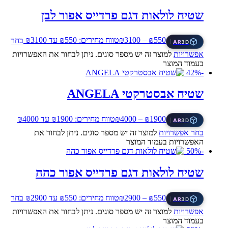
שטיח לולאות דגם פרדייס אפור לבן
550
₪
–
3100
₪
טווח מחירים: ⁦₪550⁩ עד ⁦₪3100⁩
בחר
AR
3D
אפשרויות
למוצר זה יש מספר סוגים. ניתן לבחור את האפשרויות
בעמוד המוצר
-42%
שטיח אבסטרקטי ANGELA
1900
₪
–
4000
₪
טווח מחירים: ⁦₪1900⁩ עד ⁦₪4000⁩
AR
3D
בחר אפשרויות
למוצר זה יש מספר סוגים. ניתן לבחור את
האפשרויות בעמוד המוצר
-50%
שטיח לולאות דגם פרדייס אפור כהה
550
₪
–
2900
₪
טווח מחירים: ⁦₪550⁩ עד ⁦₪2900⁩
בחר
AR
3D
אפשרויות
למוצר זה יש מספר סוגים. ניתן לבחור את האפשרויות
בעמוד המוצר