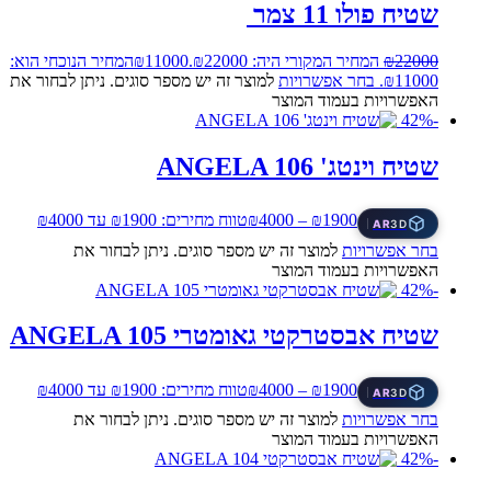
שטיח פולו 11 צמר
22000
₪
המחיר המקורי היה: ₪22000.
11000
₪
המחיר הנוכחי הוא:
₪11000.
בחר אפשרויות
למוצר זה יש מספר סוגים. ניתן לבחור את
האפשרויות בעמוד המוצר
-42%
שטיח וינטג' ANGELA 106
1900
₪
–
4000
₪
טווח מחירים: ⁦₪1900⁩ עד ⁦₪4000⁩
AR
3D
בחר אפשרויות
למוצר זה יש מספר סוגים. ניתן לבחור את
האפשרויות בעמוד המוצר
-42%
שטיח אבסטרקטי גאומטרי ANGELA 105
1900
₪
–
4000
₪
טווח מחירים: ⁦₪1900⁩ עד ⁦₪4000⁩
AR
3D
בחר אפשרויות
למוצר זה יש מספר סוגים. ניתן לבחור את
האפשרויות בעמוד המוצר
-42%