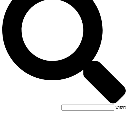
חיפוש