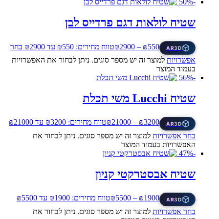
-50%
שטיח לולאות דגם פרדייס לבן
550
₪
–
2900
₪
טווח מחירים: ⁦₪550⁩ עד ⁦₪2900⁩
בחר
AR
3D
אפשרויות
למוצר זה יש מספר סוגים. ניתן לבחור את האפשרויות
בעמוד המוצר
-56%
שטיח Lucchi משי תכלת
3200
₪
–
21000
₪
טווח מחירים: ⁦₪3200⁩ עד ⁦₪21000⁩
AR
3D
בחר אפשרויות
למוצר זה יש מספר סוגים. ניתן לבחור את
האפשרויות בעמוד המוצר
-47%
שטיח אבסטרקטי קניון
1900
₪
–
5500
₪
טווח מחירים: ⁦₪1900⁩ עד ⁦₪5500⁩
AR
3D
בחר אפשרויות
למוצר זה יש מספר סוגים. ניתן לבחור את