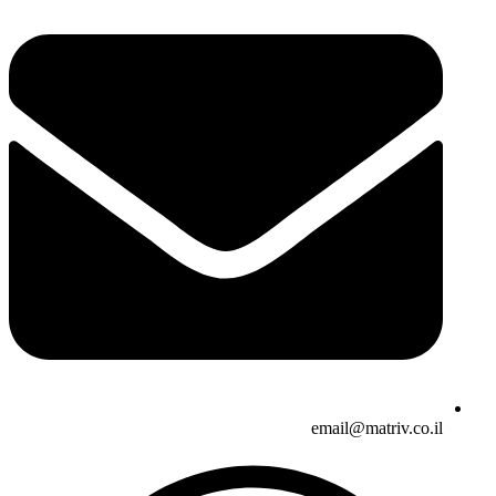
email@matriv.co.il