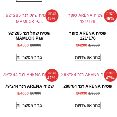
הנחה
הנחה
-49%
-46%
שטיח ARENA סופר
שטיח שהל רנר 285*92
MAMLOK Pas
176*121
₪
4500
₪
8900
₪
4200
₪
7800
בחר אפשרויות
בחר אפשרויות
הנחה
הנחה
-47%
-47%
שטיח ARENA רנר 84*298
שטיח ARENA רנר 244*79
₪
4000
₪
7600
₪
4990
₪
9500
בחר אפשרויות
בחר אפשרויות