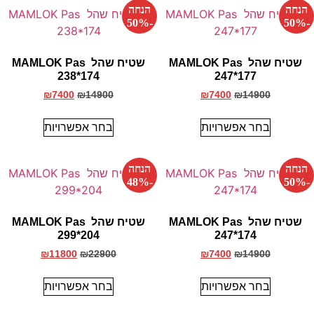
הנחה
הנחה
-50%
-50%
שטיח שהל MAMLOK Pas
שטיח שהל MAMLOK Pas
238*174
247*177
₪
7400
₪
14900
₪
7400
₪
14900
בחר אפשרויות
בחר אפשרויות
הנחה
הנחה
-48%
-50%
שטיח שהל MAMLOK Pas
שטיח שהל MAMLOK Pas
299*204
247*174
₪
11800
₪
22900
₪
7400
₪
14900
בחר אפשרויות
בחר אפשרויות