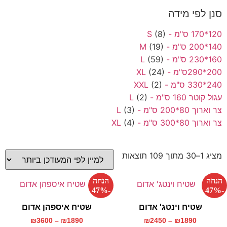
סנן לפי מידה
120*170 ס"מ - S
(8)
140*200 ס"מ - M
(19)
160*230 ס"מ - L
(59)
200*290ס"מ - XL
(24)
240*330 ס"מ - XXL
(2)
עגול קוטר 160 ס"מ - L
(2)
צר וארוך 80*200 ס"מ - L
(3)
צר וארוך 80*300 ס"מ - XL
(4)
מציג 1–30 מתוך 109 תוצאות
הנחה
הנחה
-47%
-47%
שטיח וינטג' אדום
שטיח איספהן אדום
₪
3600
–
₪
1890
₪
2450
–
₪
1890