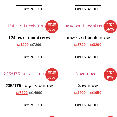
בחר אפשרויות
בחר אפשרויות
הנחה
הנחה
-56%
-56%
שטיח Lucchi משי אפור
שטיח Lucchi משי 124
₪
3200
₪
7200
₪
8720
–
₪
3200
בחר אפשרויות
בחר אפשרויות
הנחה
הנחה
-50%
-8%
שטיח שהל
שטיח סופר קיסר 175*235
₪
7400
₪
14900
₪
2400
–
₪
1650
בחר אפשרויות
בחר אפשרויות