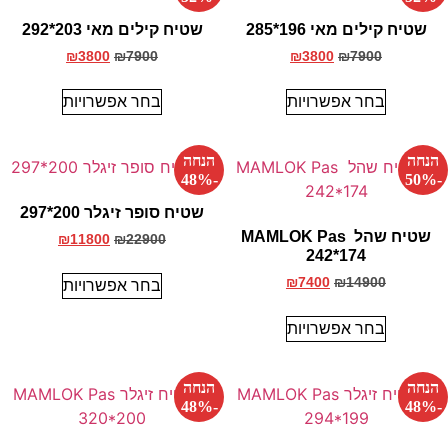
שטיח קילים מאי 196*285
שטיח קילים מאי 203*292
₪
3800
₪
7900
₪
3800
₪
7900
בחר אפשרויות
בחר אפשרויות
הנחה
הנחה
-48%
-50%
שטיח סופר זיגלר 200*297
שטיח שהל MAMLOK Pas
₪
11800
₪
22900
242*174
₪
7400
₪
14900
בחר אפשרויות
בחר אפשרויות
הנחה
הנחה
-48%
-48%