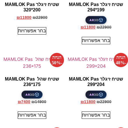
שטיח זיגלר MAMLOK Pas
שטיח זיגלר MAMLOK Pas
320*200
294*199
₪
11800
₪
22900
AR
3D
₪
11800
₪
22900
בחר אפשרויות
בחר אפשרויות
הנחה
הנחה
-50%
-48%
שטיח זיגלר MAMLOK Pas
שטיח שהל MAMLOK Pas
236*175
299*204
AR
3D
AR
3D
₪
7400
₪
14900
₪
11800
₪
22900
בחר אפשרויות
בחר אפשרויות