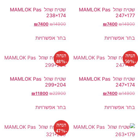
שטיח שהל MAMLOK Pas
שטיח שהל MAMLOK Pas
238*174
247*177
₪
7400
₪
14900
₪
7400
₪
14900
בחר אפשרויות
בחר אפשרויות
הנחה
הנחה
-48%
-50%
שטיח שהל MAMLOK Pas
שטיח שהל MAMLOK Pas
299*204
247*174
₪
11800
₪
22900
₪
7400
₪
14900
בחר אפשרויות
בחר אפשרויות
הנחה
-47%