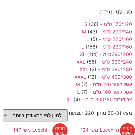
סנן לפי מידה
120*170 ס"מ - S
(36)
140*200 ס"מ - M
(43)
160*220 ס"מ - L
(5)
160*230 ס"מ - L
(158)
200*290ס"מ - XL
(114)
240*330 ס"מ - XXL
(56)
280*380 ס"מ - XXL
(2)
300*400 ס"מ - XXXL
(12)
עגול קוטר 120 ס"מ - M
(7)
עגול קוטר 160 ס"מ - L
(7)
צר וארוך 80*300 ס"מ - XL
(4)
מציג 31–60 מתוך 220 תוצאות
הנחה
הנחה
-56%
-56%