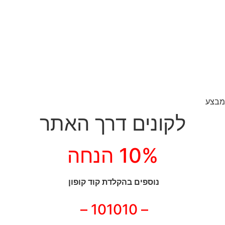
מבצע
לקונים דרך האתר
10% הנחה
נוספים בהקלדת קוד קופון
– 101010 –