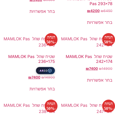
Pas 293*78
בחר אפשרויות
₪
4200
₪
6450
בחר אפשרויות
הנחה
הנחה
-50%
-50%
שטיח שהל MAMLOK Pas
שטיח שהל MAMLOK Pas
236*175
242*174
₪
7400
₪
14900
AR
3D
₪
7400
₪
14900
בחר אפשרויות
בחר אפשרויות
הנחה
הנחה
-50%
-50%