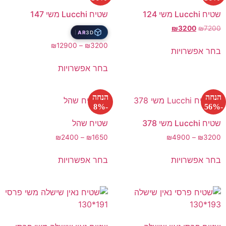
שטיח Lucchi משי 124
שטיח Lucchi משי 147
₪
3200
₪
7200
AR
3D
₪
12900
–
₪
3200
בחר אפשרויות
בחר אפשרויות
הנחה
הנחה
-8%
-56%
שטיח Lucchi משי 378
שטיח שהל
₪
2400
–
₪
1650
₪
4900
–
₪
3200
בחר אפשרויות
בחר אפשרויות