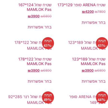
שטיח ARENA סופר 129*173
שטיח שהל 124*167
MAMLOK Pas
₪
4200
₪
7800
₪
3900
₪
6800
בחר אפשרויות
בחר אפשרויות
הנחה
הנחה
-43%
-43%
שטיח שהל 189*123
שטיח שהל 122*178
MAMLOK Pas
MAMLOK Pas
₪
3900
₪
6800
₪
3900
₪
6800
בחר אפשרויות
בחר אפשרויות
הנחה
הנחה
-49%
-44%